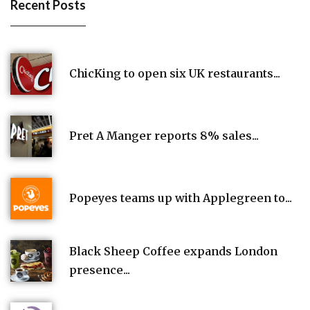
Recent Posts
ChicKing to open six UK restaurants...
Pret A Manger reports 8% sales...
Popeyes teams up with Applegreen to...
Black Sheep Coffee expands London
presence...