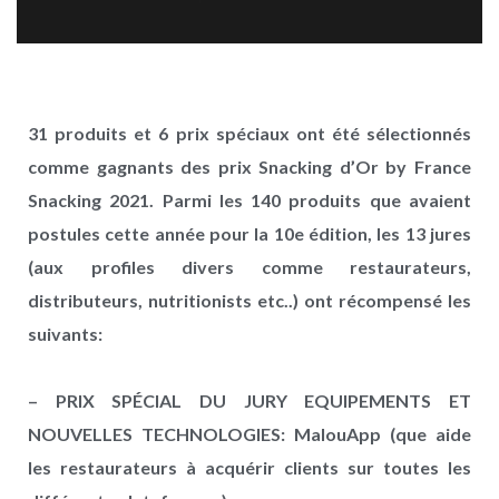
31 produits et 6 prix spéciaux ont été sélectionnés
comme gagnants des prix Snacking d’Or by France
Snacking 2021. Parmi les 140 produits que avaient
postules cette année pour la 10e édition, les 13 jures
(aux profiles divers comme restaurateurs,
distributeurs, nutritionists etc..) ont récompensé les
suivants:
– PRIX SPÉCIAL DU JURY EQUIPEMENTS ET
NOUVELLES TECHNOLOGIES: MalouApp (que aide
les restaurateurs à acquérir clients sur toutes les